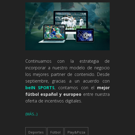
Continuamos con la estrategia de
incorporar a nuestro modelo de negocio
los mejores partner de contenido. Desde
septiembre, gracias a un acuerdo con
beIN SPORTS
, contamos con el
mejor
fútbol español y europeo
entre nuestra
oferta de incentivos digitales.
(MÁS…)
Deportes
Fútbol
Play&Pizza