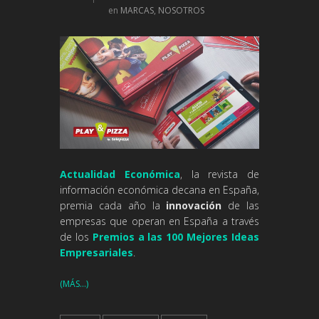
en
MARCAS
,
NOSOTROS
Actualidad Económica
, la revista de
información económica decana en España,
premia cada año la
innovación
de las
empresas que operan en España a través
de los
Premios a las 100 Mejores Ideas
Empresariales
.
(MÁS…)