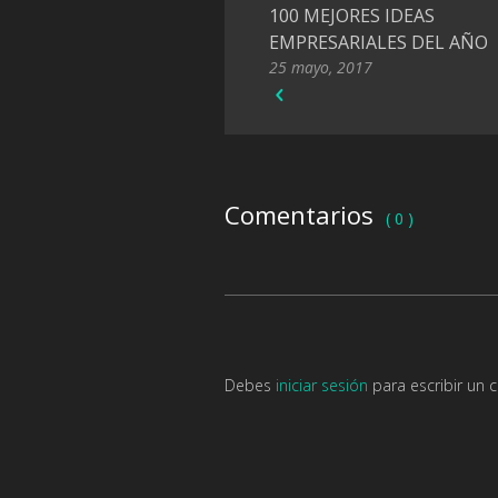
100 MEJORES IDEAS
EMPRESARIALES DEL AÑO
25 mayo, 2017
Comentarios
( 0 )
Debes
iniciar sesión
para escribir un 