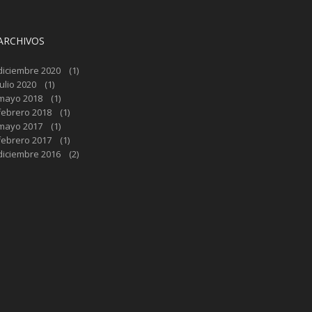
ARCHIVOS
diciembre 2020
(1)
julio 2020
(1)
mayo 2018
(1)
febrero 2018
(1)
mayo 2017
(1)
febrero 2017
(1)
diciembre 2016
(2)