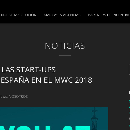
NUESTRA SOLUCIÓN
MARCAS & AGENCIAS
PARTNERS DE INCENTIV
NOTICIAS
LAS START-UPS
ESPAÑA EN EL MWC 2018
News
,
NOSOTROS