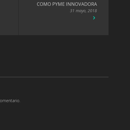
COMO PYME INNOVADORA
31 mayo, 2018
comentario.