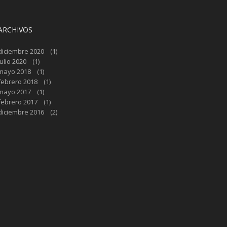
ARCHIVOS
diciembre 2020
(1)
julio 2020
(1)
mayo 2018
(1)
febrero 2018
(1)
mayo 2017
(1)
febrero 2017
(1)
diciembre 2016
(2)