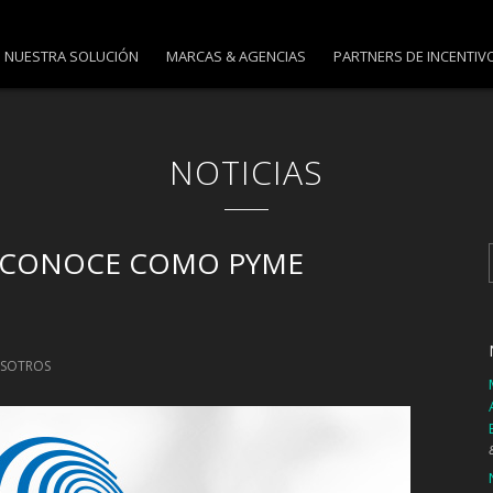
NUESTRA SOLUCIÓN
MARCAS & AGENCIAS
PARTNERS DE INCENTIV
NOTICIAS
ECONOCE COMO PYME
SOTROS