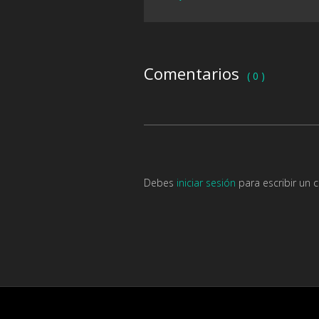
Comentarios
( 0 )
Debes
iniciar sesión
para escribir un 