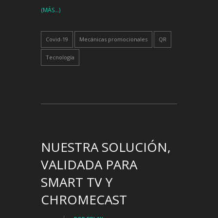
(MÁS…)
Covid-19
Mecánicas promocionales
QR
Tecnología
NUESTRA SOLUCIÓN,
VALIDADA PARA
SMART TV Y
CHROMECAST