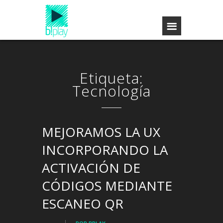
Etiqueta:
Tecnología
MEJORAMOS LA UX
INCORPORANDO LA
ACTIVACIÓN DE
CÓDIGOS MEDIANTE
ESCANEO QR